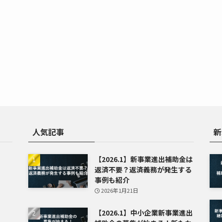
人気記事
新
【2026.1】新事業進出補助金は
返済不要？返済義務が発生する
事例も紹介
2026年1月21日
【2026.1】中小企業新事業進出