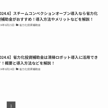
2024.6】スチームコンベクションオーブン導入なら省力化
資補助金がおすすめ！導入方法やメリットなどを解説！
024年6月25日
省力化投資補助金
2024.6】省力化投資補助金は清掃ロボット導入に活用でき
す！概要と導入方法などを解説！
024年6月24日
省力化投資補助金
1