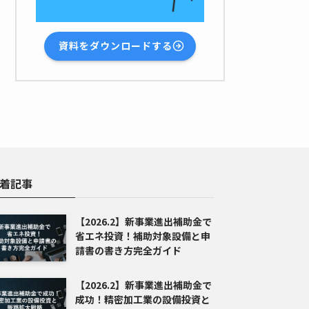
資料をダウンロードする
着記事
【2026.2】新事業進出補助金で
省エネ投資！補助対象設備と申
請書の書き方完全ガイド
【2026.2】新事業進出補助金で
成功！精密加工業の設備投資と