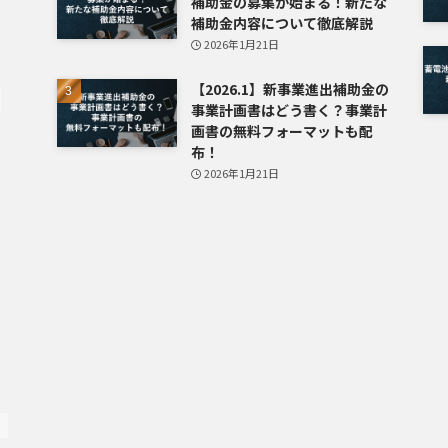
補助金の募集が始まる！新たな
補助金内容について徹底解説
2026年1月21日
【2026.1】新事業進出補助金の
事業計画書はどう書く？事業計
画書の無料フォーマットも配
布！
2026年1月21日