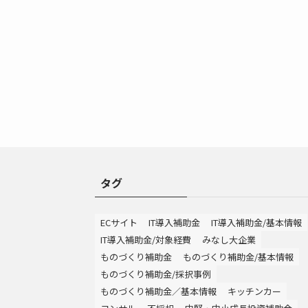
タグ
ECサイト
IT導入補助金
IT導入補助金/基本情報
IT導入補助金/対象経費
みなし大企業
ものづくり補助金
ものづくり補助金/基本情報
ものづくり補助金/採択事例
ものづくり補助金／基本情報
キッチンカー