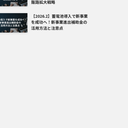
販路拡大戦略
【2026.2】蓄電池導入で新事業
を成功へ！新事業進出補助金の
活用方法と注意点