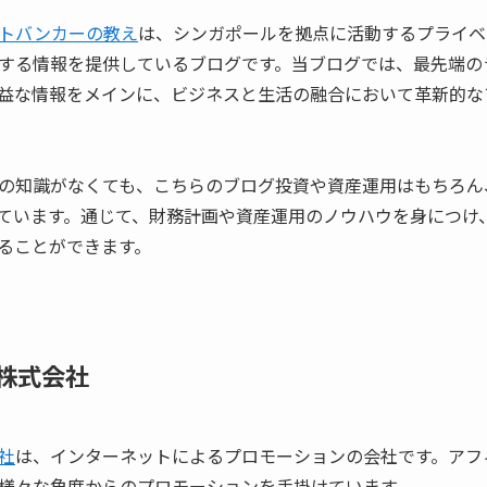
トバンカーの教え
は、シンガポールを拠点に活動するプライベ
する情報を提供しているブログです。当ブログでは、最先端の
益な情報をメインに、ビジネスと生活の融合において革新的な
の知識がなくても、こちらのブログ投資や資産運用はもちろん
ています。通じて、財務計画や資産運用のノウハウを身につけ
ることができます。
株式会社
社
は、インターネットによるプロモーションの会社です。アフィリ
様々な角度からのプロモーションを手掛けています。