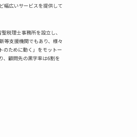
ど幅広いサービスを提供して
越智聖税理士事務所を設立し、
新等支援機関でもあり、様々
トのために動く」をモットー
り、顧問先の黒字率は6割を