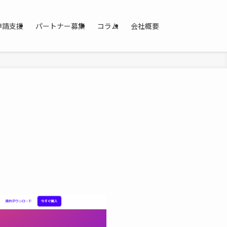
申請支援
パートナー募集
コラム
会社概要