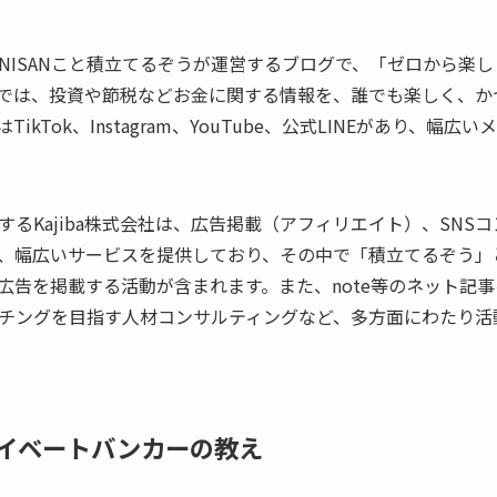
NISANこと積立てるぞうが運営するブログで、「ゼロから楽
では、投資や節税などお金に関する情報を、誰でも楽しく、か
kTok、Instagram、YouTube、公式LINEがあり、幅
るKajiba株式会社は、広告掲載（アフィリエイト）、SNS
、幅広いサービスを提供しており、その中で「積立てるぞう」
広告を掲載する活動が含まれます。また、note等のネット記事
チングを目指す人材コンサルティングなど、多方面にわたり活
イベートバンカーの教え