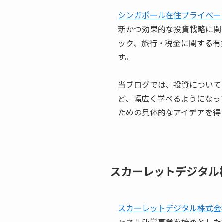
シンガポール在住プライベー
新かつ効果的な投資戦略に関
ック、旅行・税金に関する有
す。
当ブログでは、投資について
ど、幅広く学べるようになっ
ための具体的なアイデアを得
スカーレットデジタル
スカーレットデジタル株式会
ャネル運営事業を始めとした