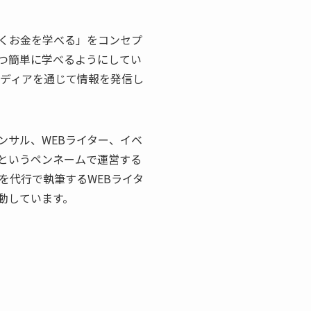
しくお金を学べる」をコンセプ
つ簡単に学べるようにしてい
広いメディアを通じて情報を発信し
コンサル、WEBライター、イベ
というペンネームで運営する
を代行で執筆するWEBライタ
動しています。