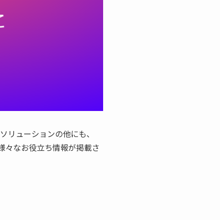
名ソリューションの他にも、
する様々なお役立ち情報が掲載さ