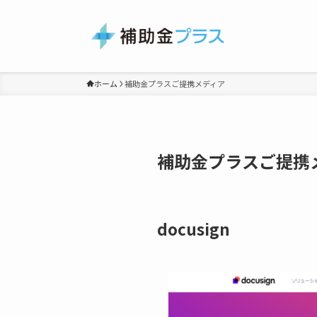
ホーム
補助金プラスご提携メディア
補助金プラスご提携
docusign