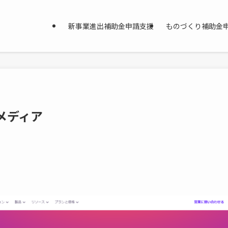
新事業進出補助金申請支援
ものづくり補助金
メディア