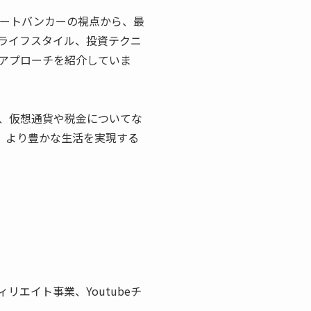
ートバンカーの視点から、最
ライフスタイル、投資テクニ
アプローチを紹介していま
、仮想通貨や税金についてな
、より豊かな生活を実現する
エイト事業、Youtubeチ