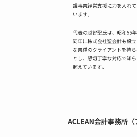
護事業経営支援に力を入れて
います​
​。
代表の越智聖氏は、昭和55
同年に株式会社聖会計も設立
な業種のクライアントを持ち
とし、懇切丁寧な対応で知ら
超えています​。
ACLEAN会計事務所