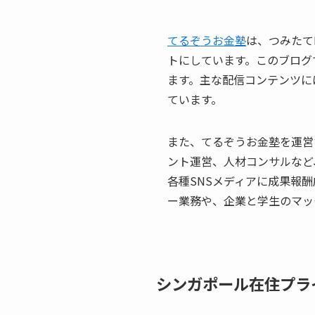
てるぞうお金塾
は、つみたて
トにしています。このブログ
ます。主な配信コンテンツにはTi
ています。
また、てるぞうお金塾を運営す
ント運営、人材コンサルなど
各種SNSメディアに成果報酬
ー業務や、企業と学生のマッ
シンガポール在住プラ