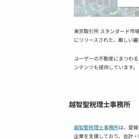
東京取引所 スタンダード市場
にリリースされた、厳しい審
ユーザーの不動産にまつわる
ンテンツも提供しています。
越智聖税理士事務所
越智聖税理士事務所
は、愛媛
企業を支援しており、会計・