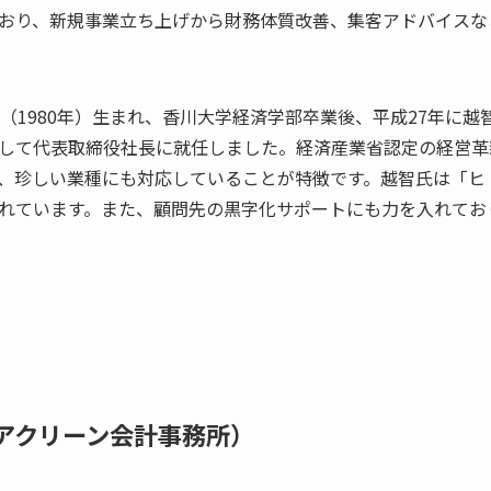
おり、新規事業立ち上げから財務体質改善、集客アドバイスな
年（1980年）生まれ、香川大学経済学部卒業後、平成27年に
して代表取締役社長に就任しました。経済産業省認定の経営革
、珍しい業種にも対応していることが特徴です。越智氏は「ヒ
れています。また、顧問先の黒字化サポートにも力を入れてお
（アクリーン会計事務所）