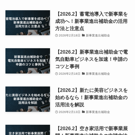
【2026.2】蓄電池導入で新事業を
成功へ！新事業進出補助金の活用
方法と注意点
2026年2月18日
新事業進出補助金
【2026.2】新事業進出補助金で電
気自動車ビジネスを加速！申請の
コツと事例
2026年2月18日
新事業進出補助金
【2026.2】新たに美容ビジネスを
始めるなら！新事業進出補助金の
活用法を解説
2026年2月13日
新事業進出補助金
【2026.2】空き家活用で新事業展