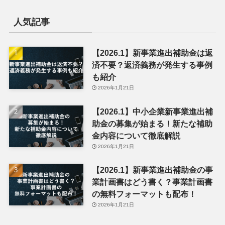
人気記事
【2026.1】新事業進出補助金は返
済不要？返済義務が発生する事例
も紹介
2026年1月21日
【2026.1】中小企業新事業進出補
助金の募集が始まる！新たな補助
金内容について徹底解説
2026年1月21日
【2026.1】新事業進出補助金の事
業計画書はどう書く？事業計画書
の無料フォーマットも配布！
2026年1月21日