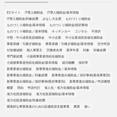
ECサイト
IT導入補助金
IT導入補助金/基本情報
IT導入補助金/対象経費
みなし大企業
ものづくり補助金
ものづくり補助金/基本情報
ものづくり補助金/採択事例
ものづくり補助金／基本情報
キッチンカー
コンサル
不採択
中堅・中小成長投資補助金
中小企業
中小企業成長加速化補助金
事業承継・引継ぎ補助金
事業承継・引継ぎ補助金/基本情報
交付申請
付加価値額
個人事業主
労働者名簿
基準年度
対象
対象経費
専門家経費
小規模事業者持続化補助金
小規模事業者持続化補助金/基本情報
成功報酬
採択率
新事業進出補助金
新事業進出補助金／基本情報
新事業進出補助金／対象経費
新事業進出補助金／採択事例(新規事業別)
新事業進出補助金／採択事例(既存事業別)
新事業進出補助金／申請書類
概要
理由
申請代行
省人化・省力化補助金/基本情報
省力化投資補助金
省力化投資補助金/基本情報
省力化投資補助金/対象経費
躍進的な事業推進のための設備投資支援事業
農業
違い