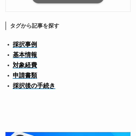
タグから記事を探す
採択事例
基本情報
対象経費
申請書類
採択後の手続き