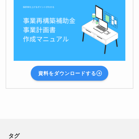
資料をダウンロードする
タグ