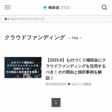
ホーム
クラウドファンディング
クラウドファンディング
– tag –
【2025.8】ものづくり補助金にク
ラウドファンディングを活用する
べき！その理由と採択事例を解
説！
2025年8月18日
ものづくり補助金
1