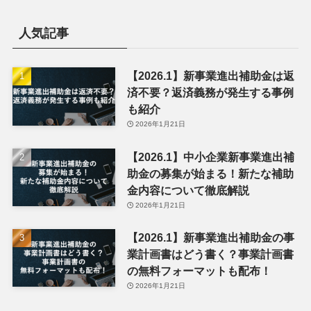
人気記事
【2026.1】新事業進出補助金は返
済不要？返済義務が発生する事例
も紹介
2026年1月21日
【2026.1】中小企業新事業進出補
助金の募集が始まる！新たな補助
金内容について徹底解説
2026年1月21日
【2026.1】新事業進出補助金の事
業計画書はどう書く？事業計画書
の無料フォーマットも配布！
2026年1月21日