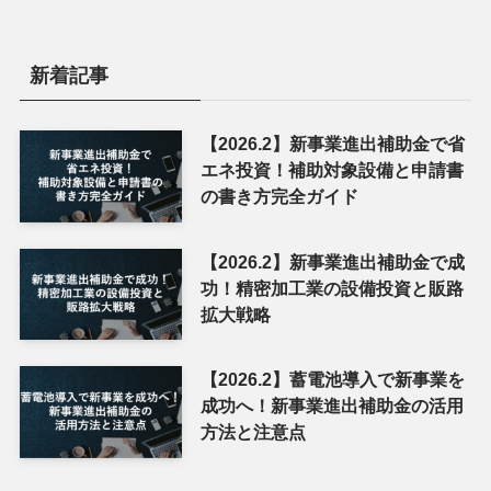
新着記事
【2026.2】新事業進出補助金で省
エネ投資！補助対象設備と申請書
の書き方完全ガイド
【2026.2】新事業進出補助金で成
功！精密加工業の設備投資と販路
拡大戦略
【2026.2】蓄電池導入で新事業を
成功へ！新事業進出補助金の活用
方法と注意点