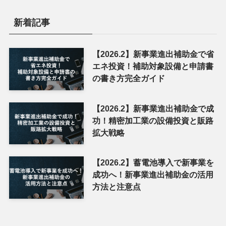
新着記事
【2026.2】新事業進出補助金で省
エネ投資！補助対象設備と申請書
の書き方完全ガイド
【2026.2】新事業進出補助金で成
功！精密加工業の設備投資と販路
拡大戦略
【2026.2】蓄電池導入で新事業を
成功へ！新事業進出補助金の活用
方法と注意点