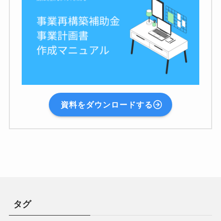
資料をダウンロードする
タグ