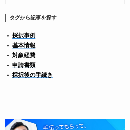
タグから記事を探す
採択事例
基本情報
対象経費
申請書類
採択後の手続き