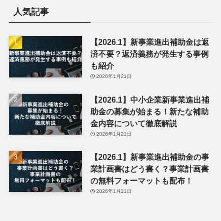
人気記事
【2026.1】新事業進出補助金は返
済不要？返済義務が発生する事例
も紹介
2026年1月21日
【2026.1】中小企業新事業進出補
助金の募集が始まる！新たな補助
金内容について徹底解説
2026年1月21日
【2026.1】新事業進出補助金の事
業計画書はどう書く？事業計画書
の無料フォーマットも配布！
2026年1月21日