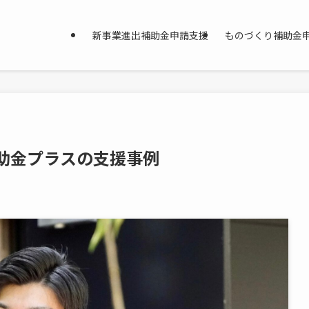
新事業進出補助金申請支援
ものづくり補助金
補助金プラスの支援事例