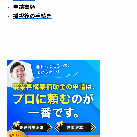
申請書類
採択後の手続き