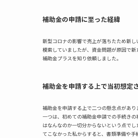
補助金の申請に至った経緯
新型コロナの影響で売上が落ちたため新し
模索していましたが、資金問題が原因で新
補助金プラスを知り依頼しました。
補助金を申請する上で当初想定
補助金を申請する上で二つの懸念点があり
一つは、初めての補助金申請での手続きの
はなんなのか一切分からないという点でし
てこなかった私からすると、書類準備や手