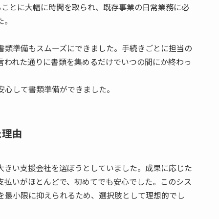
ることに大幅に時間を取られ、既存事業の日常業務に必
た。
書類準備もスムーズにできました。手続きごとに担当の
言われた通りに書類を集めるだけでいつの間にか終わっ
安心して書類準備ができました。
た理由
大きい支援会社を選ぼうとしていました。成果に応じた
支払いがほとんどで、初めてでも安心でした。このシス
を最小限に抑えられるため、選択肢として理想的でし