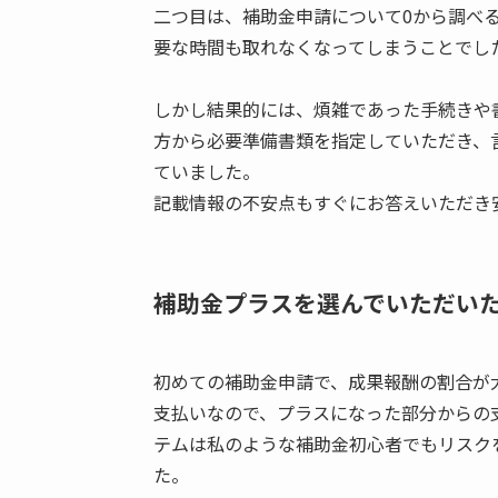
二つ目は、補助金申請について0から調べ
要な時間も取れなくなってしまうことでし
しかし結果的には、煩雑であった手続きや
方から必要準備書類を指定していただき、
ていました。
記載情報の不安点もすぐにお答えいただき
補助金プラスを選んでいただい
初めての補助金申請で、成果報酬の割合が
支払いなので、プラスになった部分からの
テムは私のような補助金初心者でもリスク
た。