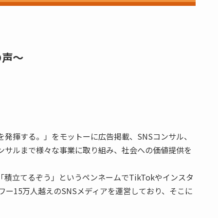
の声～
を発揮する。」をモットーに広告掲載、SNSコンサル、
コンサルまで様々な事業に取り組み、社会への価値提供を
積立てるぞう」というペンネームでTikTokやインスタ
ォロワー15万人越えのSNSメディアを運営しており、そこに