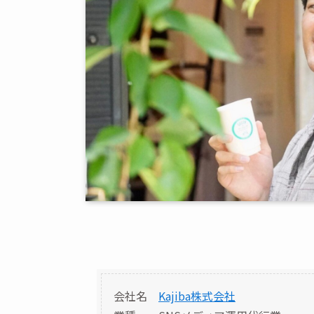
会社名
Kajiba株式会社