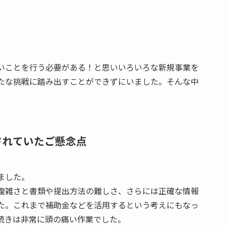
いことを行う必要がある！と思いいろいろな新規事業を
たな挑戦に踏み出すことができずにいました。そんな中
されていたご懸念点
ました。
複雑さと書類や提出方法の難しさ、さらには正確な情報
た。これまで補助金などを活用するという考えにもなっ
続きは非常に頭の痛い作業でした。