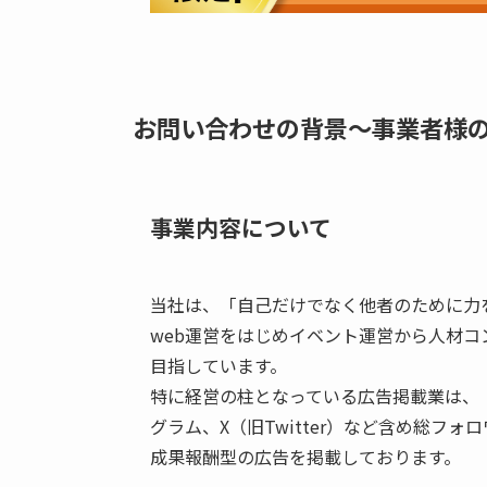
お問い合わせの背景～事業者様
事業内容について
当社は、「自己だけでなく他者のために力
web運営をはじめイベント運営から人材
目指しています。
特に経営の柱となっている広告掲載業は、「
グラム、X（旧Twitter）など含め総フ
成果報酬型の広告を掲載しております。