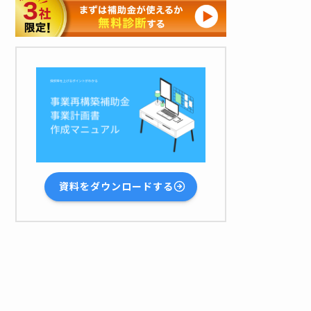
資料をダウンロードする