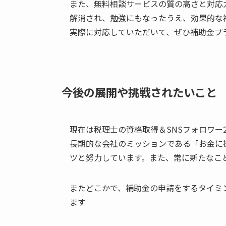
また、無料相談サービスの質の高さと対応
解消され、勉強にもなったうえ、効果的な
実際に対応していただいて、ぜひ補助金プ
今後の展開や挑戦されたいこと
現在は税理士の資格取得＆SNSフォロワー
長期的な会社のミッションである「お金に
ツと努力しています。また、常に新たなこ
またどこかで、補助金の申請をするタイミ
ます