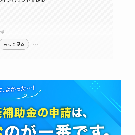
支援
もっと見る