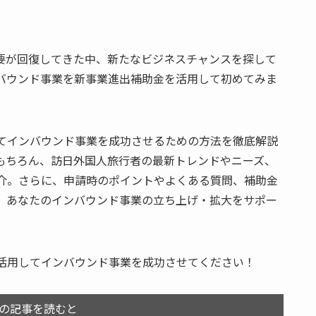
要が回復してきた中、新たなビジネスチャンスを探して
バウンド事業を新事業進出補助金を活用して初めてみま
てインバウンド事業を成功させるための方法を徹底解説
もちろん、訪日外国人旅行者の最新トレンドやニーズ、
介。さらに、申請時のポイントやよくある質問、補助金
、あなたのインバウンド事業の立ち上げ・拡大をサポー
活用してインバウンド事業を成功させてください！
の記事を読むと