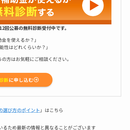
12回公募の無料診断受付中です。
助金を使えるか？」
能性はどれくらいか？」
ちの方はお気軽にご相談ください。
診断
に申し込む
の選び方のポイント
」はこちら
いるため最新の情報と異なることがございます