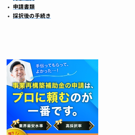
申請書類
採択後の手続き