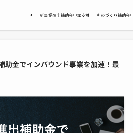
新事業進出補助金申請支援
ものづくり補助金
進出補助金でインバウンド事業を加速！最