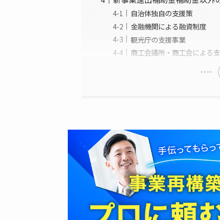
自治体独自の支援策
金融機関による融資制度
観光庁の支援事業
商工会議所・商工会による