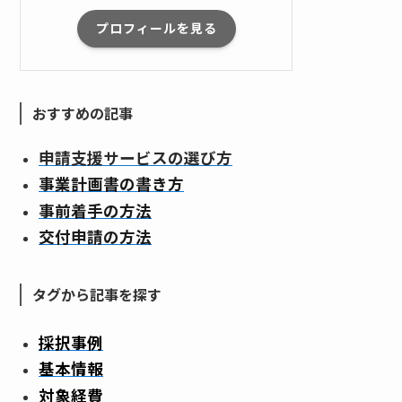
プロフィールを見る
おすすめの記事
申請支援サービスの選び方
事業計画書の書き方
事前着手の方法
交付申請の方法
タグから記事を探す
採択事例
基本情報
対象経費