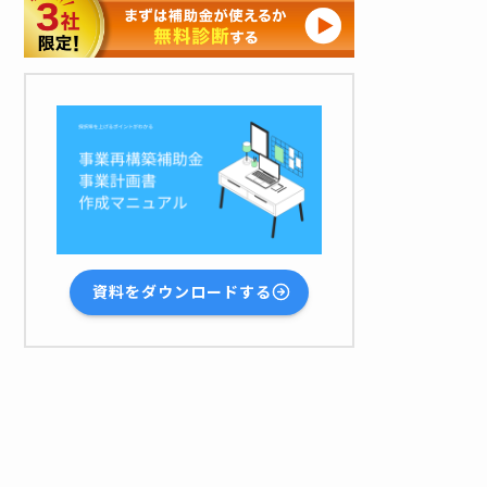
資料をダウンロードする