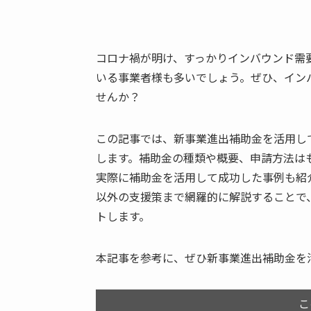
コロナ禍が明け、すっかりインバウンド需
いる事業者様も多いでしょう。ぜひ、イン
せんか？
この記事では、新事業進出補助金を活用し
します。補助金の種類や概要、申請方法は
実際に補助金を活用して成功した事例も紹
以外の支援策まで網羅的に解説することで
トします。
本記事を参考に、ぜひ新事業進出補助金を
こ