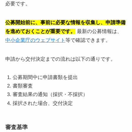
必要です。
公募開始前に、事前に必要な情報を収集し、申請準備
を進めておくことが重要です。
最新の公募情報は、
中小企業庁のウェブサイト
等で確認できます。
申請から交付決定までの流れは以下の通りです。
公募期間中に申請書類を提出
書類審査
審査結果の通知（採択・不採択）
採択された場合、交付決定
審査基準