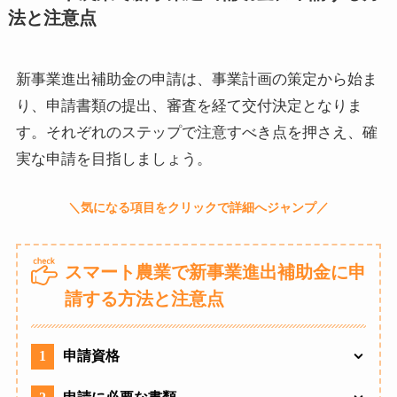
法と注意点
新事業進出補助金の申請は、事業計画の策定から始ま
り、申請書類の提出、審査を経て交付決定となりま
す。それぞれのステップで注意すべき点を押さえ、確
実な申請を目指しましょう。
スマート農業で新事業進出補助金に申
請する方法と注意点
1
申請資格