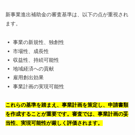
新事業進出補助金の審査基準は、以下の点が重視され
ます。
事業の新規性、独創性
市場性、成長性
収益性、持続可能性
地域経済への貢献
雇用創出効果
事業計画の実現可能性
これらの基準を踏まえ、事業計画を策定し、申請書類
を作成することが重要です。審査では、事業計画の妥
当性、実現可能性が厳しく評価されます。