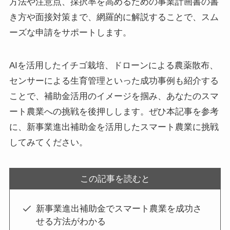
方法や注意点、採択率を高めるための事業計画書の書
き方や面接対策まで、網羅的に解説することで、スム
ーズな申請をサポートします。
AIを活用したイチゴ栽培、ドローンによる農薬散布、
センサーによる生育管理といった成功事例も紹介する
ことで、補助金活用のイメージを掴み、あなたのスマ
ート農業への挑戦を後押しします。ぜひ本記事を参考
に、新事業進出補助金を活用したスマート農業に挑戦
してみてください。
この記事を読むと
新事業進出補助金でスマート農業を成功さ
せる方法がわかる