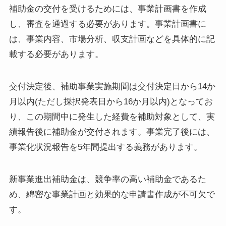
補助金の交付を受けるためには、事業計画書を作成
し、審査を通過する必要があります。事業計画書に
は、事業内容、市場分析、収支計画などを具体的に記
載する必要があります。
交付決定後、補助事業実施期間は交付決定日から14か
月以内(ただし採択発表日から16か月以内)となってお
り、この期間中に発生した経費を補助対象として、実
績報告後に補助金が交付されます。事業完了後には、
事業化状況報告を5年間提出する義務があります。
新事業進出補助金は、競争率の高い補助金であるた
め、綿密な事業計画と効果的な申請書作成が不可欠で
す。