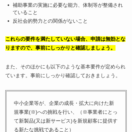
補助事業の実施に必要な能力、体制等が整備され
ていること
反社会的勢力との関係がないこと
これらの要件を満たしていない場合、申請は無効とな
りますので、事前にしっかりと確認しましょう。
また、そのほかにも以下のような基本要件が定められ
ています。事前にしっかり確認しておきましょう。
中小企業等が、企業の成長・拡大に向けた新
規事業(※)への挑戦を行い、（※事業者にとっ
て新製品(又は新サービス)を新規顧客に提供す
る新たな挑戦であること）