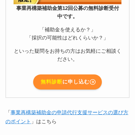
事業再構築補助金第12回公募の無料診断受付
中です。
「補助金を使えるか？」
「採択の可能性はどれくらいか？」
といった疑問をお持ちの方はお気軽にご相談く
ださい。
無料診断
に申し込む
「
事業再構築補助金の申請代行支援サービスの選び方
のポイント
」はこちら