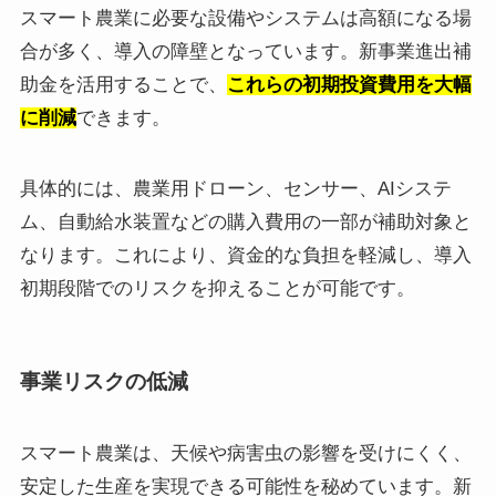
スマート農業に必要な設備やシステムは高額になる場
合が多く、導入の障壁となっています。新事業進出補
助金を活用することで、
これらの初期投資費用を大幅
に削減
できます。
具体的には、農業用ドローン、センサー、AIシステ
ム、自動給水装置などの購入費用の一部が補助対象と
なります。これにより、資金的な負担を軽減し、導入
初期段階でのリスクを抑えることが可能です。
事業リスクの低減
スマート農業は、天候や病害虫の影響を受けにくく、
安定した生産を実現できる可能性を秘めています。新