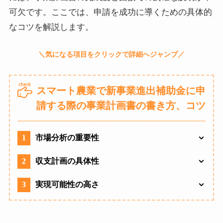
可欠です。ここでは、申請を成功に導くための具体的
なコツを解説します。
スマート農業で新事業進出補助金に申
請する際の事業計画書の書き方、コツ
1
市場分析の重要性
2
収支計画の具体性
3
実現可能性の高さ