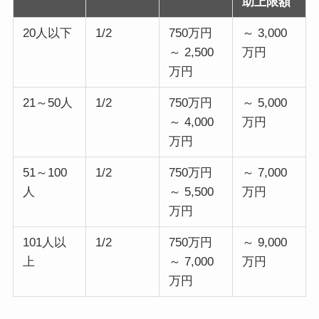
助上限額
20人以下
1/2
750万円
～ 3,000
～ 2,500
万円
万円
21～50人
1/2
750万円
～ 5,000
～ 4,000
万円
万円
51～100
1/2
750万円
～ 7,000
人
～ 5,500
万円
万円
101人以
1/2
750万円
～ 9,000
上
～ 7,000
万円
万円