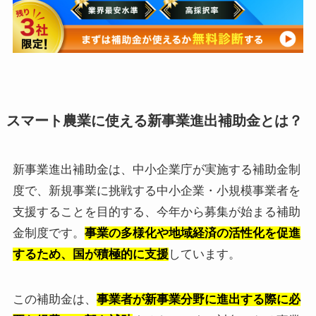
スマート農業に使える新事業進出補助金とは？
新事業進出補助金は、中小企業庁が実施する補助金制
度で、新規事業に挑戦する中小企業・小規模事業者を
支援することを目的する、今年から募集が始まる補助
金制度です。
事業の多様化や地域経済の活性化を促進
するため、国が積極的に支援
しています。
この補助金は、
事業者が新事業分野に進出する際に必