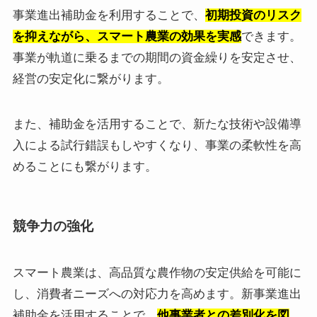
事業進出補助金を利用することで、
初期投資のリスク
を抑えながら、スマート農業の効果を実感
できます。
事業が軌道に乗るまでの期間の資金繰りを安定させ、
経営の安定化に繋がります。
また、補助金を活用することで、新たな技術や設備導
入による試行錯誤もしやすくなり、事業の柔軟性を高
めることにも繋がります。
競争力の強化
スマート農業は、高品質な農作物の安定供給を可能に
し、消費者ニーズへの対応力を高めます。新事業進出
補助金を活用することで、
他事業者との差別化を図