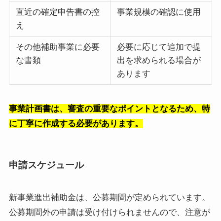
直近の確定申告書の控
事業規模の確認に使用
え
その他補助事業に必要
必要に応じて追加で提
な書類
出を求められる場合が
あります
事業計画書は、審査の重要なポイントとなるため、特
に丁寧に作成する必要があります。
申請スケジュール
新事業進出補助金は、公募期間が定められています。
公募期間外の申請は受け付けられませんので、注意が