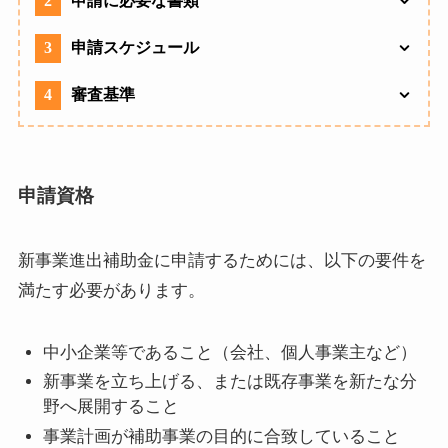
2
申請に必要な書類
3
申請スケジュール
4
審査基準
申請資格
新事業進出補助金に申請するためには、以下の要件を
満たす必要があります。
中小企業等であること（会社、個人事業主など）
新事業を立ち上げる、または既存事業を新たな分
野へ展開すること
事業計画が補助事業の目的に合致していること