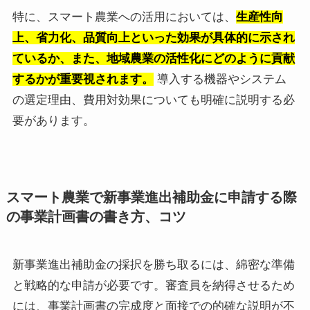
特に、スマート農業への活用においては、
生産性向
上、省力化、品質向上といった効果が具体的に示され
ているか、また、地域農業の活性化にどのように貢献
するかが重要視されます。
導入する機器やシステム
の選定理由、費用対効果についても明確に説明する必
要があります。
スマート農業で新事業進出補助金に申請する際
の事業計画書の書き方、コツ
新事業進出補助金の採択を勝ち取るには、綿密な準備
と戦略的な申請が必要です。審査員を納得させるため
には、事業計画書の完成度と面接での的確な説明が不