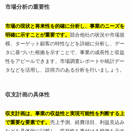
市場分析の重要性
市場の現状と将来性を的確に分析し、事業のニーズを
明確に示すことが重要です。
競合他社の状況や市場規
模、ターゲット顧客の特性などを詳細に分析し、デー
タに基づいた根拠を示すことで、事業の成長性と収益
性をアピールできます。市場調査レポートや統計デー
タなどを活用し、説得力のある分析を行いましょう。
収支計画の具体性
収支計画は、事業の収益性と実現可能性を判断する上
で重要な要素です。
売上予測、経費項目、利益見込み