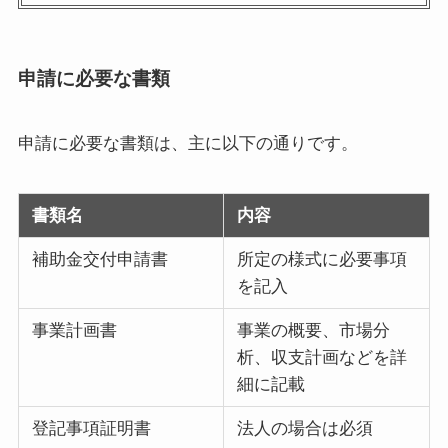
申請に必要な書類
申請に必要な書類は、主に以下の通りです。
書類名
内容
補助金交付申請書
所定の様式に必要事項
を記入
事業計画書
事業の概要、市場分
析、収支計画などを詳
細に記載
登記事項証明書
法人の場合は必須