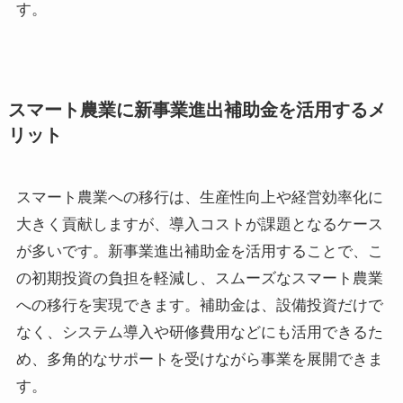
す。
スマート農業に新事業進出補助金を活用するメ
リット
スマート農業への移行は、生産性向上や経営効率化に
大きく貢献しますが、導入コストが課題となるケース
が多いです。新事業進出補助金を活用することで、こ
の初期投資の負担を軽減し、スムーズなスマート農業
への移行を実現できます。補助金は、設備投資だけで
なく、システム導入や研修費用などにも活用できるた
め、多角的なサポートを受けながら事業を展開できま
す。