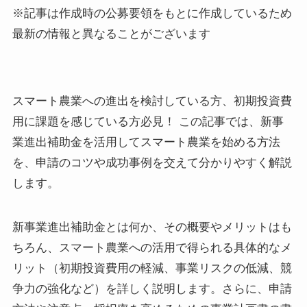
※記事は作成時の公募要領をもとに作成しているため
最新の情報と異なることがございます
スマート農業への進出を検討している方、初期投資費
用に課題を感じている方必見！ この記事では、新事
業進出補助金を活用してスマート農業を始める方法
を、申請のコツや成功事例を交えて分かりやすく解説
します。
新事業進出補助金とは何か、その概要やメリットはも
ちろん、スマート農業への活用で得られる具体的なメ
リット（初期投資費用の軽減、事業リスクの低減、競
争力の強化など）を詳しく説明します。さらに、申請