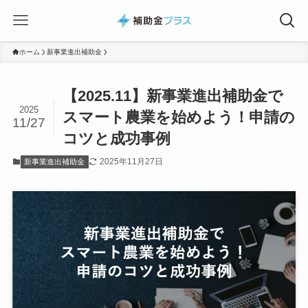
ホーム
新事業進出補助金
【2025.11】新事業進出補助金で
2025
スマート農業を始めよう！申請の
11/27
コツと成功事例
2025年11月27日
新事業進出補助金