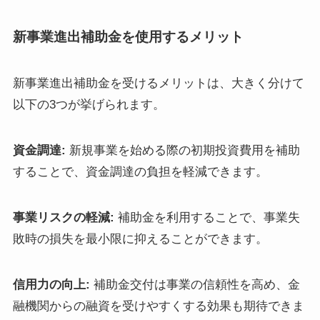
新事業進出補助金を使用するメリット
新事業進出補助金を受けるメリットは、大きく分けて
以下の3つが挙げられます。
資金調達:
新規事業を始める際の初期投資費用を補助
することで、資金調達の負担を軽減できます。
事業リスクの軽減:
補助金を利用することで、事業失
敗時の損失を最小限に抑えることができます。
信用力の向上:
補助金交付は事業の信頼性を高め、金
融機関からの融資を受けやすくする効果も期待できま