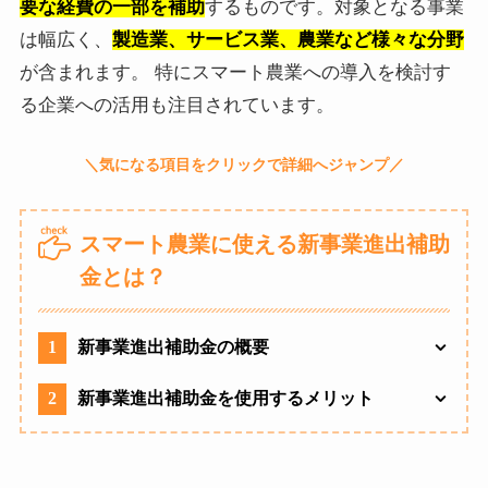
要な経費の一部を補助
するものです。対象となる事業
は幅広く、
製造業、サービス業、農業など様々な分野
が含まれます。 特にスマート農業への導入を検討す
る企業への活用も注目されています。
スマート農業に使える新事業進出補助
金とは？
1
新事業進出補助金の概要
2
新事業進出補助金を使用するメリット