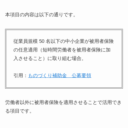
本項目の内容は以下の通りです。
従業員規模 50 名以下の中小企業が被用者保険
の任意適用（短時間労働者を被用者保険に加
入させること）に取り組む場合。
引用：
ものづくり補助金 公募要領
労働者以外に被用者保険を適用させることで活用でき
る項目です。