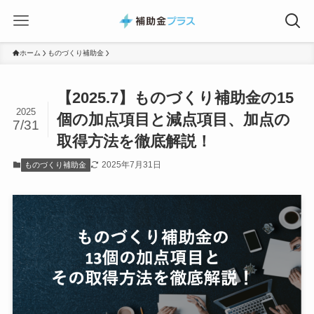
ホーム
ものづくり補助金
【2025.7】ものづくり補助金の15
2025
個の加点項目と減点項目、加点の
7/31
取得方法を徹底解説！
2025年7月31日
ものづくり補助金