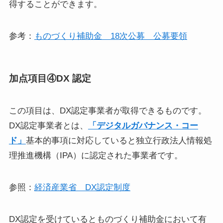
得することができます。
参考：
ものづくり補助金 18次公募 公募要領
加点項目④DX 認定
この項目は、DX認定事業者が取得できるものです。
DX認定事業者とは、
「デジタルガバナンス・コー
ド」
基本的事項に対応していると独立行政法人情報処
理推進機構（IPA）に認定された事業者です。
参照：
経済産業省 DX認定制度
​​DX認定を受けているとものづくり補助金において有