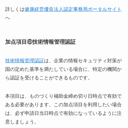
詳しくは
健康経営優良法人認定事務局ポータルサイト
へ
加点項目⑥技術情報管理認証
技術情報管理認証
は、企業の情報セキュリティ対策が
国の定めた基準を満たしている場合に、特定の機関か
ら認証を受けることができるものです。
本項目は、ものづくり補助金締め切り日時点で有効で
ある必要があります。この加点項目を利用したい場合
は、必ず申請日当日時点で有効になっているように注
意しましょう。