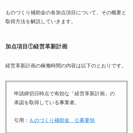
ものづくり補助金の各加点項目について、その概要と
取得方法を解説していきます。
加点項目①経営革新計画
経営革新計画の稼働時間の内容は以下のとおりです。
申請締切日時点で有効な「経営革新計画」の
承認を取得している事業者。
引用：
ものづくり補助金 公募要領