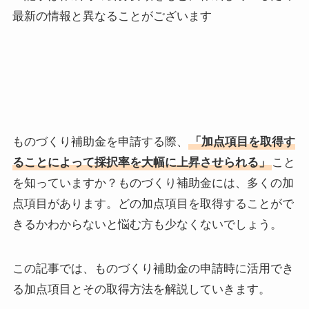
最新の情報と異なることがございます
ものづくり補助金を申請する際、
「加点項目を取得す
ることによって採択率を大幅に上昇させられる」
こと
を知っていますか？ものづくり補助金には、多くの加
点項目があります。どの加点項目を取得することがで
きるかわからないと悩む方も少なくないでしょう。
この記事では、ものづくり補助金の申請時に活用でき
る加点項目とその取得方法を解説していきます。