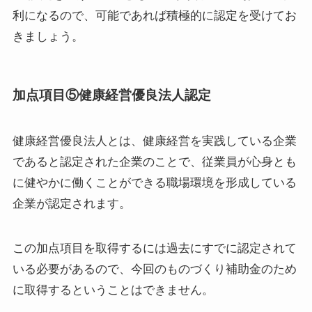
利になるので、可能であれば積極的に認定を受けてお
きましょう。
加点項目⑤健康経営優良法人認定
健康経営優良法人とは、健康経営を実践している企業
であると認定された企業のことで、従業員が心身とも
に健やかに働くことができる職場環境を形成している
企業が認定されます。
この加点項目を取得するには過去にすでに認定されて
いる必要があるので、今回のものづくり補助金のため
に取得するということはできません。