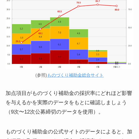
(参照)
ものづくり補助金総合サイト
加点項目がものづくり補助金の採択率にどれほど影響
を与えるかを実際のデータをもとに確認しましょう
（9次〜12次公募締切のデータを使用）。
ものづくり補助金の公式サイトのデータによると、加