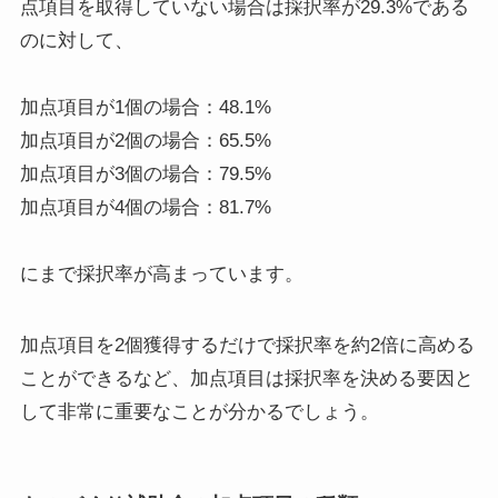
点項目を取得していない場合は採択率が29.3%である
のに対して、
加点項目が1個の場合：48.1%
加点項目が2個の場合：65.5%
加点項目が3個の場合：79.5%
加点項目が4個の場合：81.7%
にまで採択率が高まっています。
加点項目を2個獲得するだけで採択率を約2倍に高める
ことができるなど、加点項目は採択率を決める要因と
して非常に重要なことが分かるでしょう。