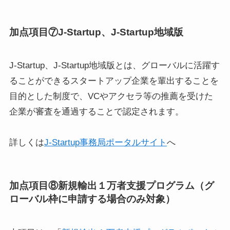
加点項目⑦J-Startup、J-Startup地域版
J-Startup、J-Startup地域版とは、グローバルに活躍す
ることができるスタートアップ企業を輩出することを
目的とした制度で、VCやアクセラ等の推薦を受けた
企業が審査を通過することで認定されます。
詳しくは
J-Startup事務局ポータルサイト
へ
加点項目⑧新規輸出１万者支援プログラム（グ
ローバル枠に申請する場合のみ対象）