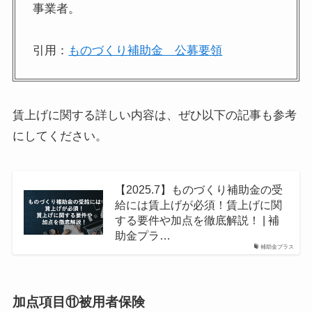
事業者。
引用：
ものづくり補助金 公募要領
賃上げに関する詳しい内容は、ぜひ以下の記事も参考
にしてください。
【2025.7】ものづくり補助金の受
給には賃上げが必須！賃上げに関
する要件や加点を徹底解説！ | 補
助金プラ…
補助金プラス
加点項目⑪被用者保険