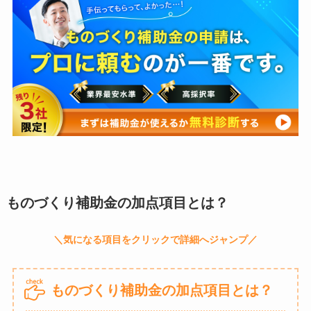
ものづくり補助金の加点項目とは？
ものづくり補助金の加点項目とは？