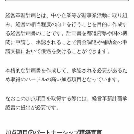
経営革新計画とは、中小企業等が新事業活動に取り組
み、経営の相当程度の向上を行うことを目的に作成す
る経営計画書のことです。計画書を都道府県や国の機
関に申請し、承認されることで資金調達や補助金の申
請支援において優遇を受けることができます。
本格的な計画書を作成して、承認される必要があるた
め取得のハードルの高い加点項目となっています。
なおこの加点項目を取得する際には、経営革新計画承
認書の提出が必要です。
加点項目②パートナーシップ構築宣言