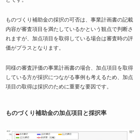
ものづくり補助金の採択の可否は、事業計画書の記載
内容が審査項目を満たしているかという観点で判断さ
れますが、加点項目を取得している場合は審査時の評
価がプラスとなります。
同様の審査評価の事業計画書の場合、加点項目を取得
している方が採択につながる事例も考えるため、加点
項目の取得は採択のために重要な要因です。
ものづくり補助金の加点項目と採択率