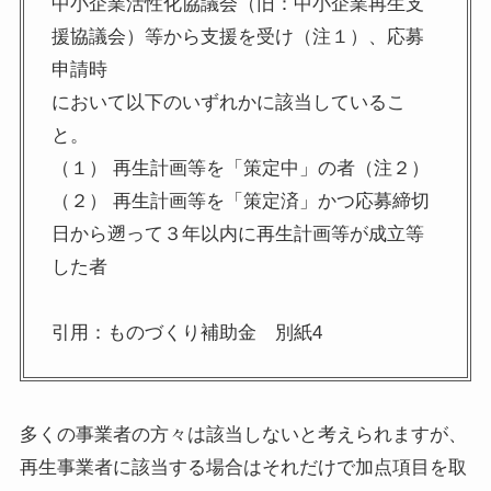
中小企業活性化協議会（旧：中小企業再生支
援協議会）等から支援を受け（注１）、応募
申請時
において以下のいずれかに該当しているこ
と。
（１） 再生計画等を「策定中」の者（注２）
（２） 再生計画等を「策定済」かつ応募締切
日から遡って３年以内に再生計画等が成立等
した者
引用：ものづくり補助金 別紙4
多くの事業者の方々は該当しないと考えられますが、
再生事業者に該当する場合はそれだけで加点項目を取