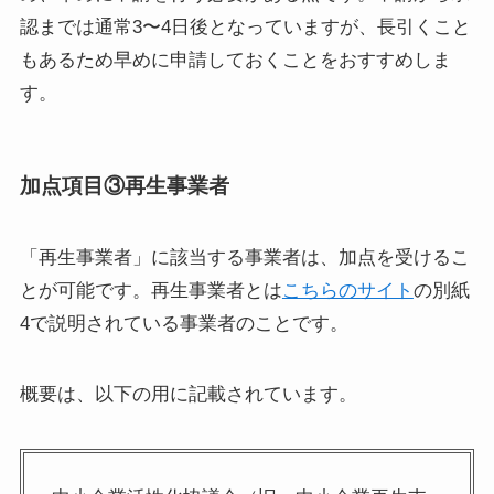
認までは通常3〜4日後となっていますが、長引くこと
もあるため早めに申請しておくことをおすすめしま
す。
加点項目③再生事業者
「再生事業者」に該当する事業者は、加点を受けるこ
とが可能です。再生事業者とは
こちらのサイト
の別紙
4で説明されている事業者のことです。
概要は、以下の用に記載されています。