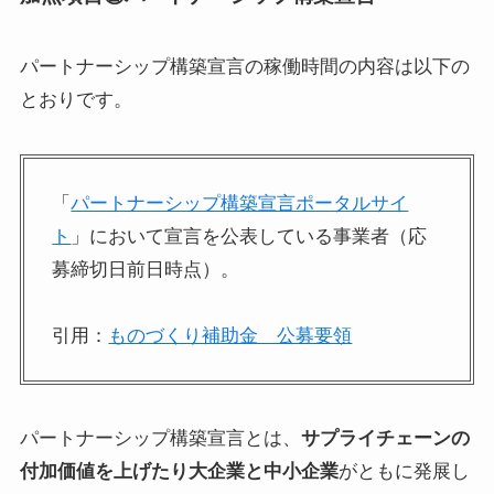
パートナーシップ構築宣言の稼働時間の内容は以下の
とおりです。
「
パートナーシップ構築宣言ポータルサイ
ト
」において宣言を公表している事業者（応
募締切日前日時点）。
引用：
ものづくり補助金 公募要領
パートナーシップ構築宣言とは、
サプライチェーンの
付加価値を上げたり大企業と中小企業
がともに発展し