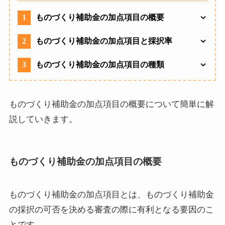
1
ものづくり補助金の加点項目の概要
2
ものづくり補助金の加点項目と採択率
3
ものづくり補助金の加点項目の種類
ものづくり補助金の加点項目の概要について簡単に解
説していきます。
ものづくり補助金の加点項目の概要
ものづくり補助金の加点項目とは、ものづくり補助金
の採択の可否を決める審査の際に有利となる要因のこ
とです。