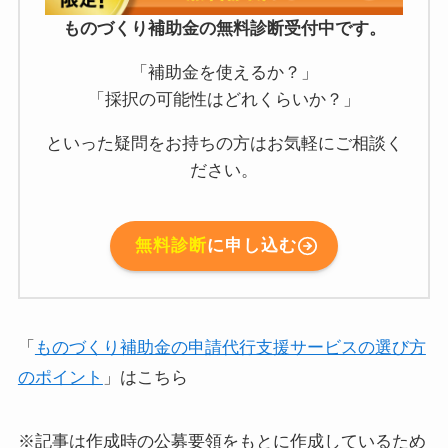
ものづくり補助金の無料診断受付中です。
「補助金を使えるか？」
「採択の可能性はどれくらいか？」
といった疑問をお持ちの方はお気軽にご相談く
ださい。
無料診断
に申し込む
「
ものづくり補助金の申請代行支援サービスの選び方
のポイント
」はこちら
※記事は作成時の公募要領をもとに作成しているため