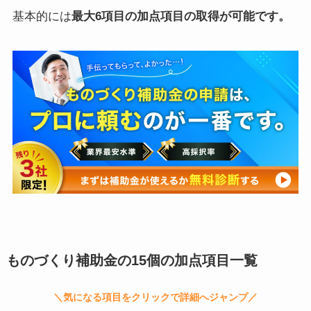
基本的には
最大6項目の加点項目の取得が可能です。
ものづくり補助金の15個の加点項目一覧