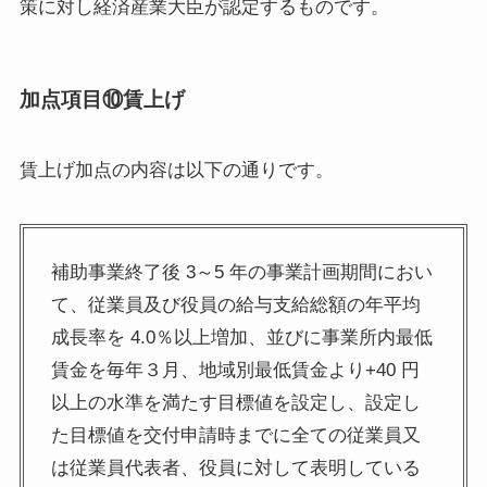
策に対し経済産業大臣が認定するものです。
加点項目⑩賃上げ
賃上げ加点の内容は以下の通りです。
補助事業終了後 3～5 年の事業計画期間におい
て、従業員及び役員の給与支給総額の年平均
成長率を 4.0％以上増加、並びに事業所内最低
賃金を毎年３月、地域別最低賃金より+40 円
以上の水準を満たす目標値を設定し、設定し
た目標値を交付申請時までに全ての従業員又
は従業員代表者、役員に対して表明している