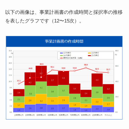
以下の画像は、事業計画書の作成時間と採択率の推移
を表したグラフです（12〜15次）。