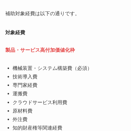
補助対象経費は以下の通りです。
対象経費
製品・サービス高付加価値化枠
機械装置・システム構築費（必須）
技術導入費
専門家経費
運搬費
クラウドサービス利用費
原材料費
外注費
知的財産権等関連経費