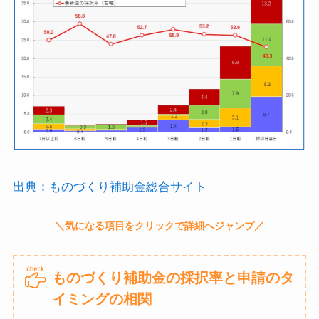
出典：ものづくり補助金総合サイト
ものづくり補助金の採択率と申請のタ
イミングの相関