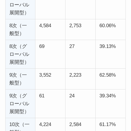
ローバル
展開型）
8次（一
4,584
2,753
60.06%
般型）
8次（グ
69
27
39.13%
ローバル
展開型）
9次（一
3,552
2,223
62.58%
般型）
9次（グ
61
24
39.34%
ローバル
展開型）
10次（一
4,224
2,584
61.17%