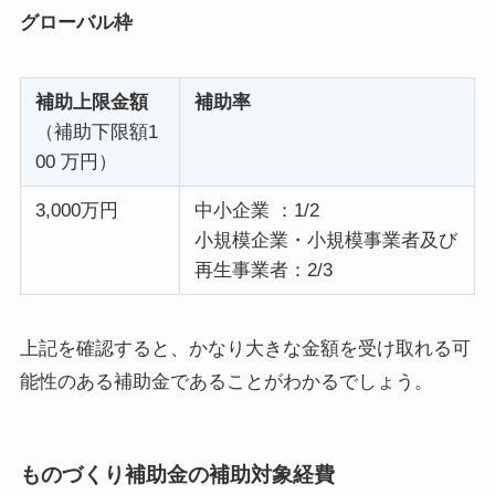
グローバル枠
補助上限金額
補助率
（補助下限額1
00 万円）
3,000万円
中小企業 ：1/2
小規模企業・小規模事業者及び
再生事業者：2/3
上記を確認すると、かなり大きな金額を受け取れる可
能性のある補助金であることがわかるでしょう。
ものづくり補助金の補助対象経費