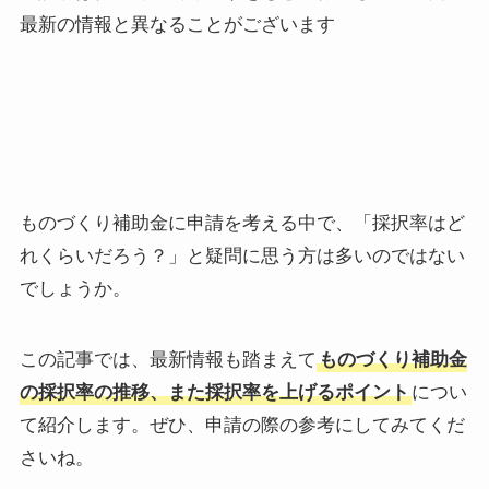
最新の情報と異なることがございます
ものづくり補助金に申請を考える中で、「採択率はど
れくらいだろう？」と疑問に思う方は多いのではない
でしょうか。
この記事では、最新情報も踏まえて
ものづくり補助金
の採択率の推移、また採択率を上げるポイント
につい
て紹介します。ぜひ、申請の際の参考にしてみてくだ
さいね。