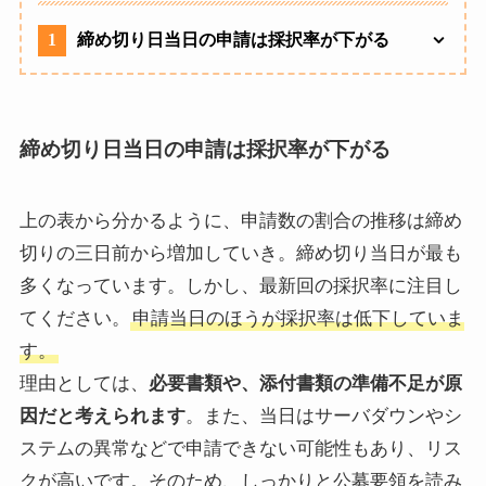
1
締め切り日当日の申請は採択率が下がる
締め切り日当日の申請は採択率が下がる
上の表から分かるように、申請数の割合の推移は締め
切りの三日前から増加していき。締め切り当日が最も
多くなっています。しかし、最新回の採択率に注目し
てください。
申請当日のほうが採択率は低下していま
す。
理由としては、
必要書類や、添付書類の準備不足が原
因だと考えられます
。また、当日はサーバダウンやシ
ステムの異常などで申請できない可能性もあり、リス
クが高いです。そのため、しっかりと公募要領を読み