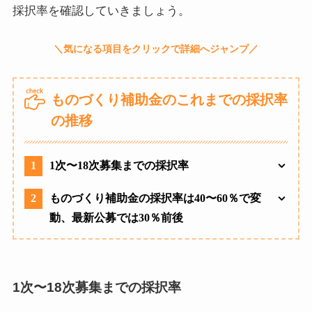
採択率を確認していきましょう。
ものづくり補助金のこれまでの採択率
の推移
1
1次〜18次募集までの採択率
2
ものづくり補助金の採択率は40〜60％で変
動、最新公募では30％前後
1次〜18次募集までの採択率