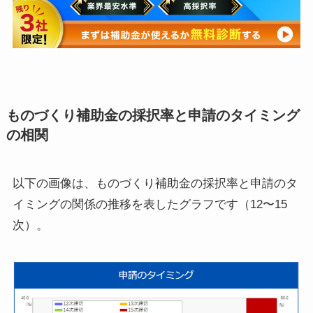
ものづくり補助金の採択率と申請のタイミング
の相関
以下の画像は、ものづくり補助金の採択率と申請のタ
イミングの関係の推移を表したグラフです（12〜15
次）。