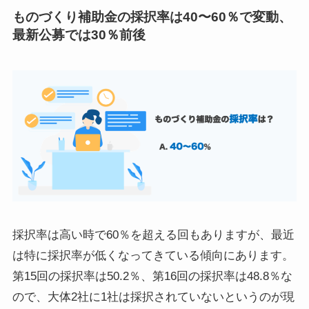
ものづくり補助金の採択率は40〜60％で変動、
最新公募では30％前後
採択率は高い時で60％を超える回もありますが、最近
は特に採択率が低くなってきている傾向にあります。
第15回の採択率は50.2％、第16回の採択率は48.8％な
ので、大体2社に1社は採択されていないというのが現