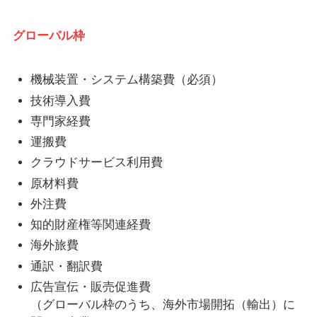
グローバル枠
機械装置・システム構築費（必須）
技術導入費
専門家経費
運搬費
クラウドサービス利用費
原材料費
外注費
知的財産権等関連経費
海外旅費
通訳・翻訳費
広告宣伝・販売促進費
（グローバル枠のうち、海外市場開拓（輸出）に