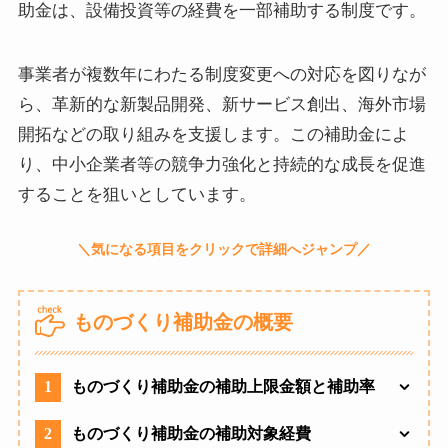
助金は、設備投資等の経費を一部補助する制度です。
事業者が複数年にわたる制度変更への対応を図りなが
ら、革新的な新製品開発、新サービス創出、海外市場
開拓などの取り組みを支援します。この補助金によ
り、中小企業者等の競争力強化と持続的な成長を促進
することを狙いとしています。
ものづくり補助金の概要
1
ものづくり補助金の補助上限金額と補助率
2
ものづくり補助金の補助対象経費