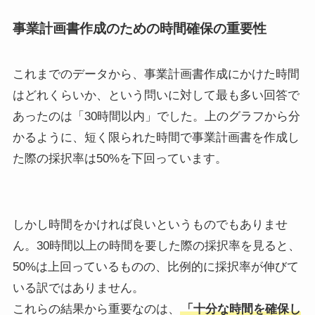
事業計画書作成のための時間確保の重要性
これまでのデータから、事業計画書作成にかけた時間
はどれくらいか、という問いに対して最も多い回答で
あったのは「30時間以内」でした。上のグラフから分
かるように、短く限られた時間で事業計画書を作成し
た際の採択率は50%を下回っています。
しかし時間をかければ良いというものでもありませ
ん。30時間以上の時間を要した際の採択率を見ると、
50%は上回っているものの、比例的に採択率が伸びて
いる訳ではありません。
これらの結果から重要なのは、
「十分な時間を確保し