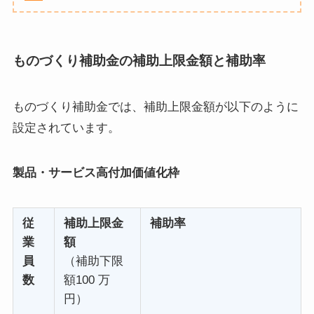
ものづくり補助金の補助上限金額と補助率
ものづくり補助金では、補助上限金額が以下のように
設定されています。
製品・サービス高付加価値化枠
従
補助上限金
補助率
業
額
員
（補助下限
数
額100 万
円）