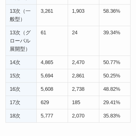
13次（一
3,261
1,903
58.36%
般型）
13次（グ
61
24
39.34%
ローバル
展開型）
14次
4,865
2,470
50.77%
15次
5,694
2,861
50.25%
16次
5,608
2,738
48.82%
17次
629
185
29.41%
18次
5,777
2,070
35.83%