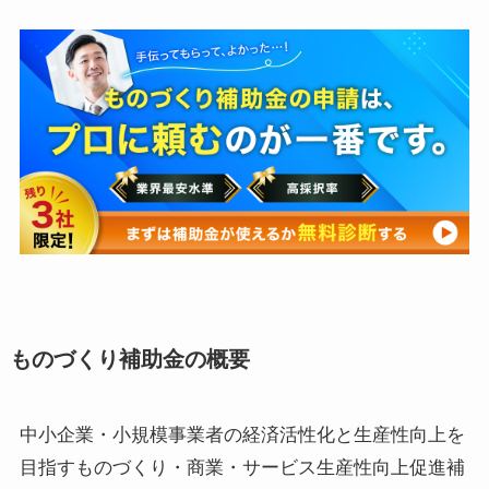
ものづくり補助金の概要
中小企業・小規模事業者の経済活性化と生産性向上を
目指すものづくり・商業・サービス生産性向上促進補