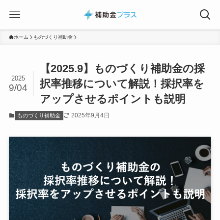
ホーム
ものづくり補助金
【2025.9】ものづくり補助金の採
2025
択率推移について解説！採択率を
9/04
アップさせるポイントも説明
2025年9月4日
ものづくり補助金