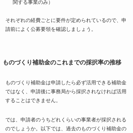
関する事業のみ）
それぞれの経費ごとに要件が定められているので、申
請前によく公募要領を確認しましょう。
ものづくり補助金のこれまでの採択率の推移
ものづくり補助金は申請したら必ず活用できる補助金
ではなく、申請後に事務局から採択されなければ活用
することはできません。
では、申請者のうちどれくらいの事業者が採択される
のでしょうか。以下では、過去のものづくり補助金の