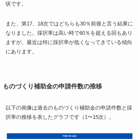
状です。
また、第17、18次ではどちらも30％前後と言う結果に
なりました。採択率は高い時で60％を超える回もあり
ますが、最近は特に採択率が低くなってきている傾向
にあります。
ものづくり補助金の申請件数の推移
以下の画像は過去のものづくり補助金の申請件数と採
択率の推移を表したグラフです（1〜15次）。