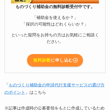
ものづくり補助金の無料診断受付中です。
「補助金を使えるか？」
「採択の可能性はどれくらいか？」
といった疑問をお持ちの方はお気軽にご相談く
ださい。
無料診断
に申し込む
「
ものづくり補助金の申請代行支援サービスの選び方
のポイント
」はこちら
※記事は作成時の公募要領をもとに作成しているため