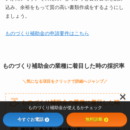
込み、余裕をもって質の高い書類作成をするようにし
ましょう。
ものづくり補助金の申請要件はこちら
ものづくり補助金の業種に着目した時の採択率
ものづくり補助金の業種に着目した時
ものづくり補助金が使えるかチェック
の採択率
今すぐお電話
無料診断
1
建設業・製造業の採択率は高い