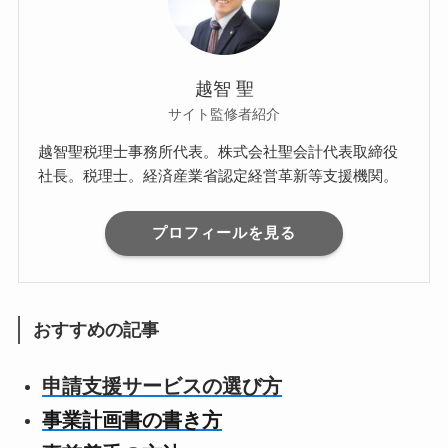
越智 聖
サイト監修者紹介
越智聖税理士事務所代表。株式会社聖会計代表取締役
社長。税理士。経済産業省認定経営革新等支援機関。
プロフィールを見る
おすすめの記事
申請支援サービスの選び方
事業計画書の書き方