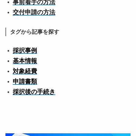
事前着手の方法
交付申請の方法
タグから記事を探す
採択事例
基本情報
対象経費
申請書類
採択後の手続き