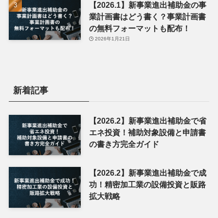
【2026.1】新事業進出補助金の事
業計画書はどう書く？事業計画書
の無料フォーマットも配布！
2026年1月21日
新着記事
【2026.2】新事業進出補助金で省
エネ投資！補助対象設備と申請書
の書き方完全ガイド
【2026.2】新事業進出補助金で成
功！精密加工業の設備投資と販路
拡大戦略