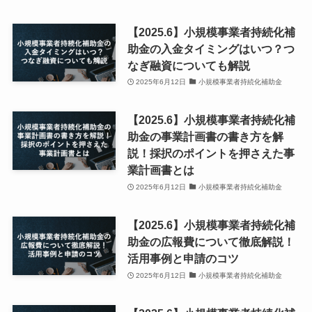
【2025.6】小規模事業者持続化補
助金の入金タイミングはいつ？つ
なぎ融資についても解説
2025年6月12日
小規模事業者持続化補助金
【2025.6】小規模事業者持続化補
助金の事業計画書の書き方を解
説！採択のポイントを押さえた事
業計画書とは
2025年6月12日
小規模事業者持続化補助金
【2025.6】小規模事業者持続化補
助金の広報費について徹底解説！
活用事例と申請のコツ
2025年6月12日
小規模事業者持続化補助金