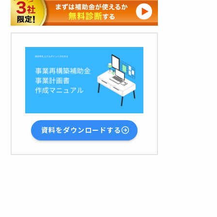
資料をダウンロードする