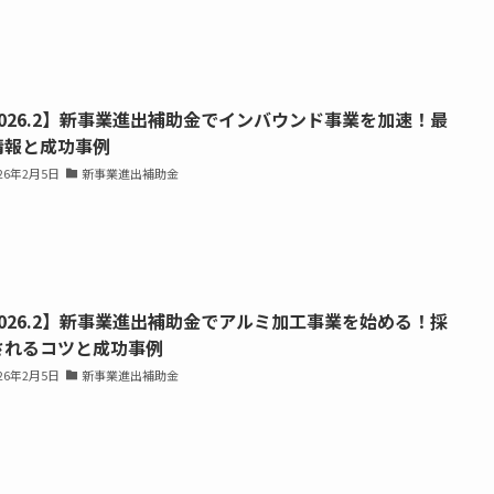
2026.2】新事業進出補助金でインバウンド事業を加速！最
情報と成功事例
026年2月5日
新事業進出補助金
2026.2】新事業進出補助金でアルミ加工事業を始める！採
されるコツと成功事例
026年2月5日
新事業進出補助金