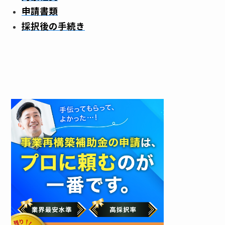
申請書類
採択後の手続き