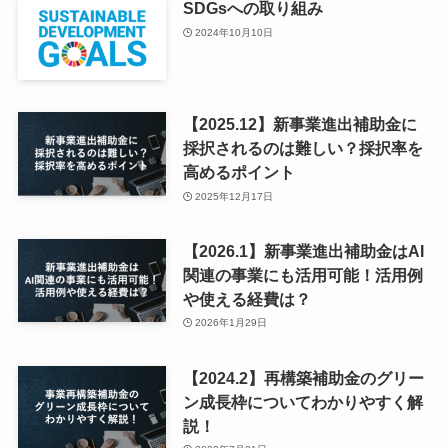
SDGsへの取り組み
2024年10月10日
【2025.12】新事業進出補助金に
採択されるのは難しい？採択率を
高めるポイント
2025年12月17日
【2026.1】新事業進出補助金はAI
関連の事業にも活用可能！活用例
や使える経費は？
2026年1月29日
【2024.2】再構築補助金のグリー
ン成長枠についてわかりやすく解
説！