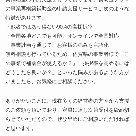
の事業再構築補助金の申請支援サービスは次のような
特徴があります。
・他者ではあり得ない90%の高採択率
・全国各地どこでも可能、オンラインで全国対応
・事業計画を通じて、お客様の強みを言語化
無料相談も行っているため、佐賀県の事業者様で「こ
の事業で補助金が使えるか？」「採択率を高めるには
どうしたら良いか？」といった悩みがあるような方が
いましたら、お気軽にご相談ください。
ありがたいことに、現在多くの経営者の方々から支援
のご依頼を頂いており、定員に達し次第受付を締め切
らせていただくので、ぜひ早めにご相談いただければ
と思います。