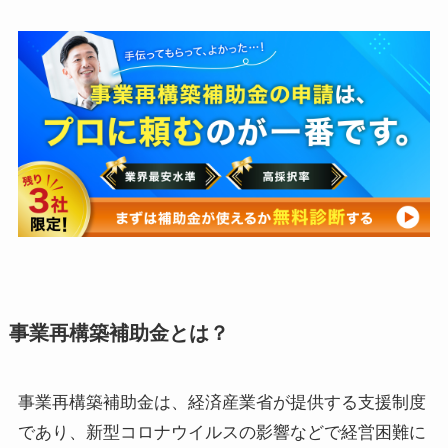
事業再構築補助金とは？
事業再構築補助金は、経済産業省が提供する支援制度
であり、新型コロナウイルスの影響などで経営困難に