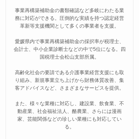
事業再構築補助金の書類確認など多岐にわたる業
務に対応ができる。圧倒的な実績を持つ認定経営
革新等支援機関として多くの事業者を支援。
愛媛県内で事業再構築補助金の採択率が税理士、
会計士、中小企業診断士などの中で5位になる。四
国税理士会松山支部所属。
高齢化社会の要請である介護事業経営支援にも取
り組み、新規事業立ち上げから財務体質改善、集
客アドバイスなど、さまざまなサービスを提供。
また、様々な業種に対応し、建設業、飲食業、不
動産業、社会福祉法人、酪農業、さらには漫画
家、芸能関係などの珍しい業種にも対応してい
る。