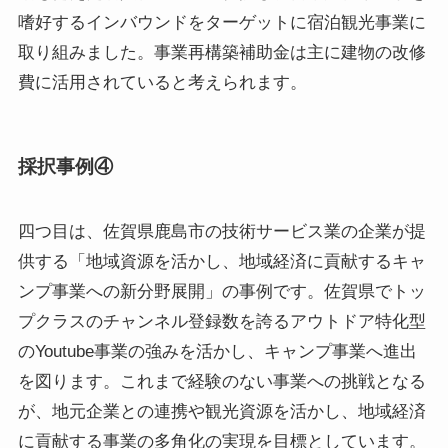
嗜好するインバウンドをターゲットに宿泊観光事業に
取り組みました。事業再構築補助金は主に建物の改修
費に活用されていると考えられます。
採択事例④
四つ目は、佐賀県鹿島市の技術サービス業の企業が提
供する「地域資源を活かし、地域経済に貢献するキャ
ンプ事業への新分野展開」の事例です。佐賀県でトッ
プクラスのチャンネル登録数を誇るアウトドア特化型
のYoutube事業の強みを活かし、キャンプ事業へ進出
を図ります。これまで経験のない事業への挑戦となる
が、地元企業との連携や観光資源を活かし、地域経済
に貢献する事業の多角化の実現を目標としています。