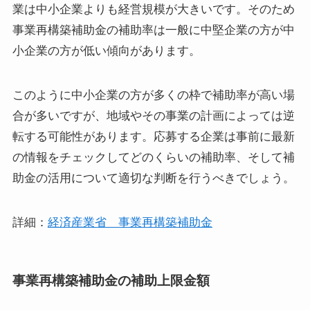
業は中小企業よりも経営規模が大きいです。そのため
事業再構築補助金の補助率は一般に中堅企業の方が中
小企業の方が低い傾向があります。
このように中小企業の方が多くの枠で補助率が高い場
合が多いですが、地域やその事業の計画によっては逆
転する可能性があります。応募する企業は事前に最新
の情報をチェックしてどのくらいの補助率、そして補
助金の活用について適切な判断を行うべきでしょう。
詳細：
経済産業省 事業再構築補助金
事業再構築補助金の補助上限金額