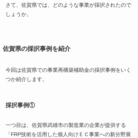
さて、佐賀県では、どのような事業が採択されたので
しょうか。
佐賀県の採択事例を紹介
今回は佐賀県での事業再構築補助金の採択事例をいく
つか紹介します。
採択事例①
一つ目は、佐賀県武雄市の製造業の企業が提供する
「FRP技術を活用した個人向けＥＣ事業への新分野展