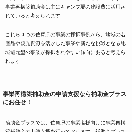
事業再構築補助金は主にキャンプ場の建設費に活用さ
れていると考えられます。
これら４つの佐賀県の事業の採択事例から、地域の名
産品や観光資源を活かした事業や新たな挑戦となる地
域還元型の事業が採択されやすい傾向にあると考えら
れます。
事業再構築補助金の申請支援なら補助金プラス
にお任せ！
補助金プラスでは、佐賀県の事業者様向けに事業再構
築補助金の申請支援を行っております。補助金プラス