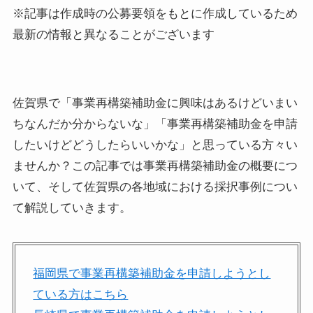
※記事は作成時の公募要領をもとに作成しているため
最新の情報と異なることがございます
佐賀県で「事業再構築補助金に興味はあるけどいまい
ちなんだか分からないな」「事業再構築補助金を申請
したいけどどうしたらいいかな」と思っている方々い
ませんか？この記事では事業再構築補助金の概要につ
いて、そして佐賀県の各地域における採択事例につい
て解説していきます。
福岡県で事業再構築補助金を申請しようとし
ている方はこちら