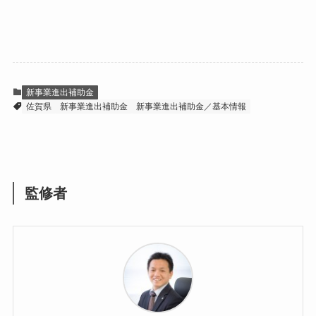
新事業進出補助金
佐賀県
新事業進出補助金
新事業進出補助金／基本情報
監修者