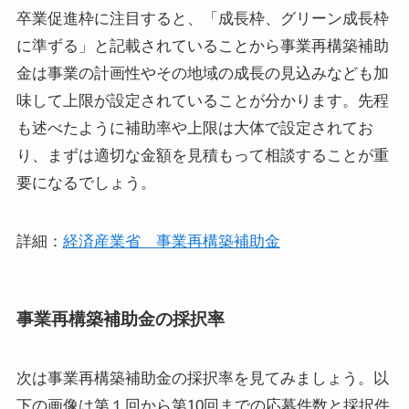
卒業促進枠に注目すると、「成長枠、グリーン成長枠
に準ずる」と記載されていることから事業再構築補助
金は事業の計画性やその地域の成長の見込みなども加
味して上限が設定されていることが分かります。先程
も述べたように補助率や上限は大体で設定されてお
り、まずは適切な金額を見積もって相談することが重
要になるでしょう。
詳細：
経済産業省 事業再構築補助金
事業再構築補助金の採択率
次は事業再構築補助金の採択率を見てみましょう。以
下の画像は第１回から第10回までの応募件数と採択件