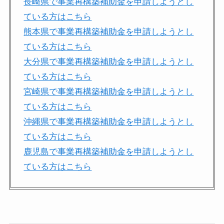
長崎県で事業再構築補助金を申請しようとし
ている方はこちら
熊本県で事業再構築補助金を申請しようとし
ている方はこちら
大分県で事業再構築補助金を申請しようとし
ている方はこちら
宮崎県で事業再構築補助金を申請しようとし
ている方はこちら
沖縄県で事業再構築補助金を申請しようとし
ている方はこちら
鹿児島で事業再構築補助金を申請しようとし
ている方はこちら