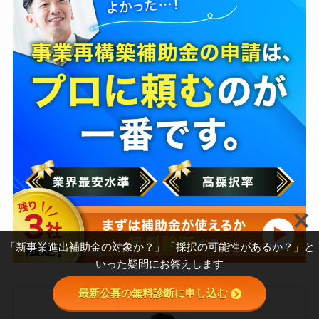
「新事業進出補助金の対象か？」「採択の可能性があるか？」と
いった疑問にお答えします
最新公募の無料診断に申し込む