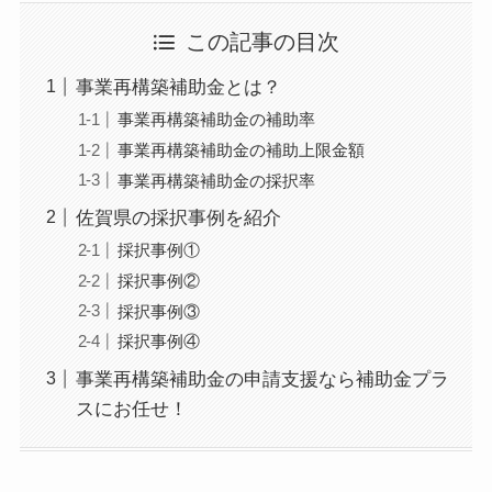
この記事の目次
事業再構築補助金とは？
事業再構築補助金の補助率
事業再構築補助金の補助上限金額
事業再構築補助金の採択率
佐賀県の採択事例を紹介
採択事例①
採択事例②
採択事例③
採択事例④
事業再構築補助金の申請支援なら補助金プラ
スにお任せ！