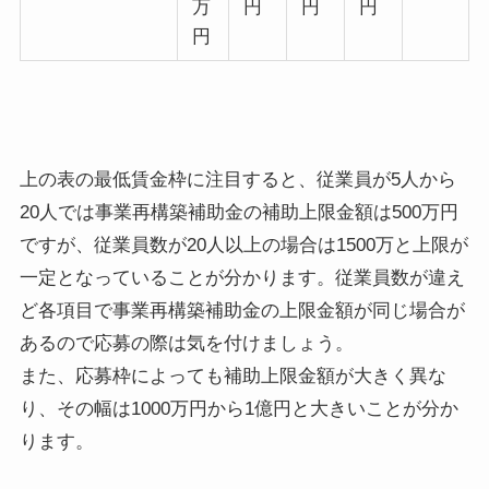
万
円
円
円
円
上の表の最低賃金枠に注目すると、従業員が5人から
20人では事業再構築補助金の補助上限金額は500万円
ですが、従業員数が20人以上の場合は1500万と上限が
一定となっていることが分かります。従業員数が違え
ど各項目で事業再構築補助金の上限金額が同じ場合が
あるので応募の際は気を付けましょう。
また、応募枠によっても補助上限金額が大きく異な
り、その幅は1000万円から1億円と大きいことが分か
ります。