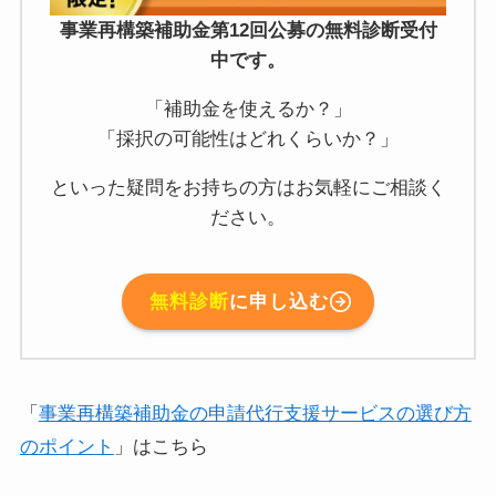
事業再構築補助金第12回公募の無料診断受付
中です。
「補助金を使えるか？」
「採択の可能性はどれくらいか？」
といった疑問をお持ちの方はお気軽にご相談く
ださい。
無料診断
に申し込む
「
事業再構築補助金の申請代行支援サービスの選び方
のポイント
」はこちら