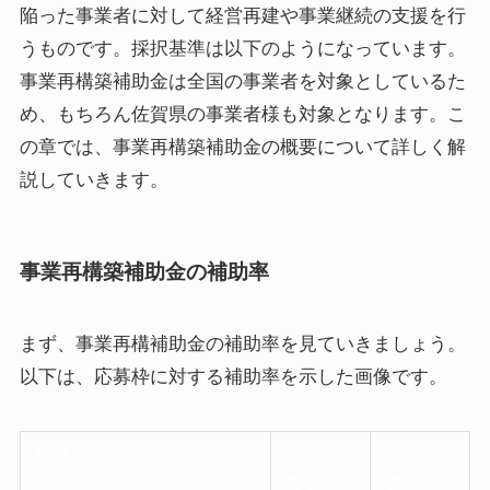
陥った事業者に対して経営再建や事業継続の支援を行
うものです。採択基準は以下のようになっています。
事業再構築補助金は全国の事業者を対象としているた
め、もちろん佐賀県の事業者様も対象となります。こ
の章では、事業再構築補助金の概要について詳しく解
説していきます。
事業再構築補助金の補助率
まず、事業再構補助金の補助率を見ていきましょう。
以下は、応募枠に対する補助率を示した画像です。
応募枠
中小企
中堅企
業等
業等