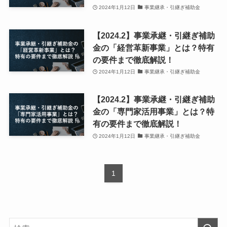
2024年1月12日
事業継承・引継ぎ補助金
【2024.2】事業承継・引継ぎ補助
金の「経営革新事業」とは？特有
の要件まで徹底解説！
2024年1月12日
事業継承・引継ぎ補助金
【2024.2】事業承継・引継ぎ補助
金の「専門家活用事業」とは？特
有の要件まで徹底解説！
2024年1月12日
事業継承・引継ぎ補助金
1