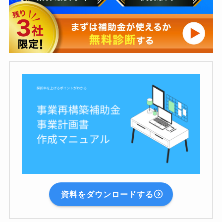
資料をダウンロードする