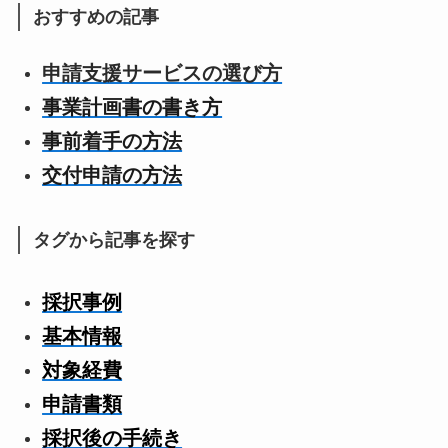
おすすめの記事
申請支援サービスの選び方
事業計画書の書き方
事前着手の方法
交付申請の方法
タグから記事を探す
採択事例
基本情報
対象経費
申請書類
採択後の手続き