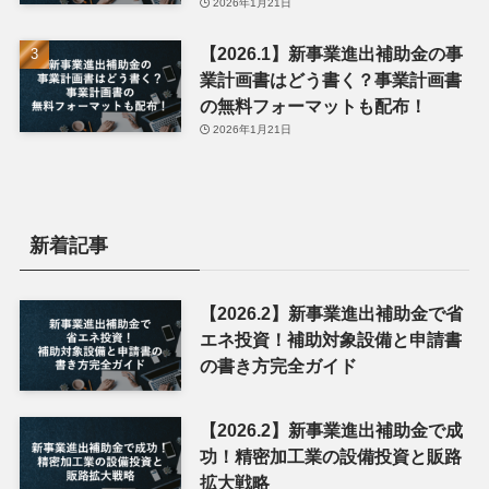
2026年1月21日
【2026.1】新事業進出補助金の事
業計画書はどう書く？事業計画書
の無料フォーマットも配布！
2026年1月21日
新着記事
【2026.2】新事業進出補助金で省
エネ投資！補助対象設備と申請書
の書き方完全ガイド
【2026.2】新事業進出補助金で成
功！精密加工業の設備投資と販路
拡大戦略