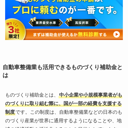
自動車整備業も活用できるものづくり補助金と
は
ものづくり補助金とは、
中小企業や小規模事業者がも
のづくりに取り組む際に、国が一部の経費を支援する
制度
です。この制度は、自動車整備業などの日本のも
のづくり産業が世界に通用するようになることや、地