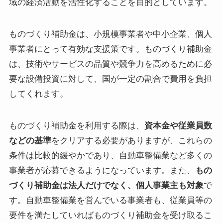
域の経済活動を活性化することを目的としています。
ものづくり補助金は、小規模事業者や中小企業、個人
事業者にとって有効な支援策です。ものづくり補助金
は、技術やサービスの品質や競争力を高めるために必
要な設備投資に対して、国が一定の割合で費用を負担
してくれます。
ものづくり補助金を利用する際は、
資本金や従業員数
などの基準
をクリアする必要がありますが、これらの
条件は比較的緩やかであり、自動車整備業など多くの
事業者が応募できるようになっています。また、
もの
づくり補助金は法人だけでなく、個人事業主も対象
で
す。自動車整備業を営んでいる事業者も、従業員等の
要件を満たしていればものづくり補助金を受け取るこ