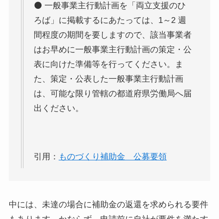
⚫ 一般事業主行動計画を「両立支援のひ
ろば」に掲載するにあたっては、1～2 週
間程度の期間を要しますので、該当事業者
はお早めに一般事業主行動計画の策定・公
表に向けた準備等を行ってください。ま
た、策定・公表した一般事業主行動計画
は、可能な限り管轄の都道府県労働局へ届
出ください。
引用：
ものづくり補助金 公募要領
中には、未達の場合に補助金の返還を求められる要件