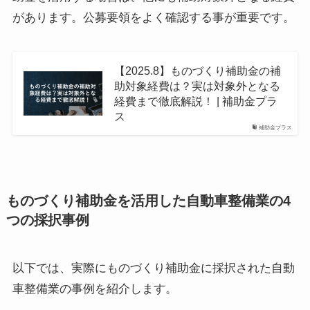
があります。公募要領をよく確認する事が重要です。
【2025.8】ものづくり補助金の補
助対象経費は？実は対象外となる
経費まで徹底解説！ | 補助金プラ
ス
補助金プラス
ものづくり補助金を活用した自動車整備業の4
つの採択事例
以下では、実際にものづくり補助金に採択された自動
車整備業の事例を紹介します。