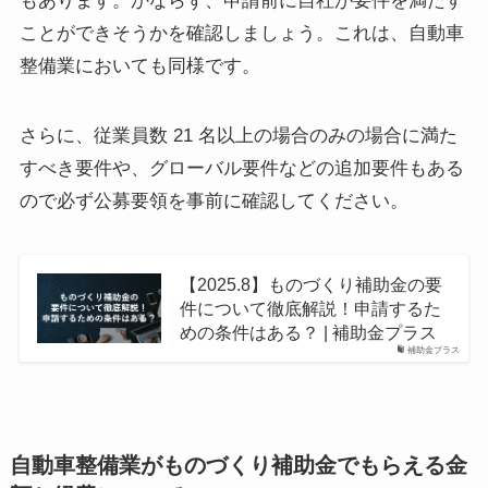
もあります。かならず、申請前に自社が要件を満たす
ことができそうかを確認しましょう。これは、自動車
整備業においても同様です。
さらに、従業員数 21 名以上の場合のみの場合に満た
すべき要件や、グローバル要件などの追加要件もある
ので必ず公募要領を事前に確認してください。
【2025.8】ものづくり補助金の要
件について徹底解説！申請するた
めの条件はある？ | 補助金プラス
補助金プラス
自動車整備業がものづくり補助金でもらえる金