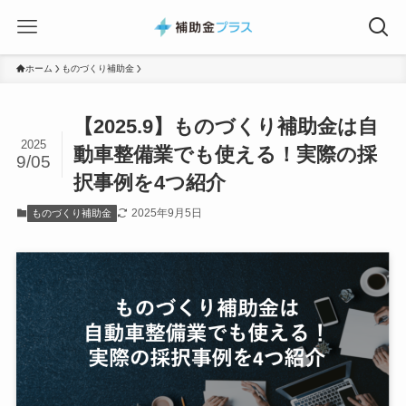
ホーム
ものづくり補助金
【2025.9】ものづくり補助金は自
2025
動車整備業でも使える！実際の採
9/05
択事例を4つ紹介
2025年9月5日
ものづくり補助金