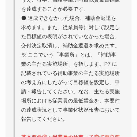
を達成することが必要です。
⚫ 達成できなかった場合、補助金返還を
求めます。また、従業員等に対して設定し
た目標値の表明がされていなかった場合、
交付決定取消し、補助金返還を求めます。
※ ここでいう「事業所」とは、「補助事
業の主たる実施場所」を指します。P7 に
記載されている補助事業の主たる実施場所
の考え方にしたがって目標値を設定し、申
請・報告してください。なお、主たる実施
場所における従業員の最低賃金を、本要件
の達成状況として事業化状況報告において
報告してください。