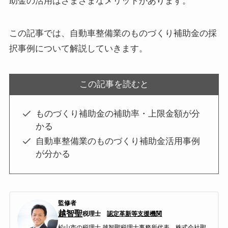
助金の活用はさまざまなメリットがあります。
この記事では、自動車整備業のものづくり補助金の採
択事例について解説していきます。
この記事を読むと
ものづくり補助金の補助率・上限金額が分
かる
自動車整備業のものづくり補助金活用事例
が分かる
監修者
越智聖
税理士
認定革新等支援機関
松山市の税理士
越智聖税理士事務所代表。株式会社聖