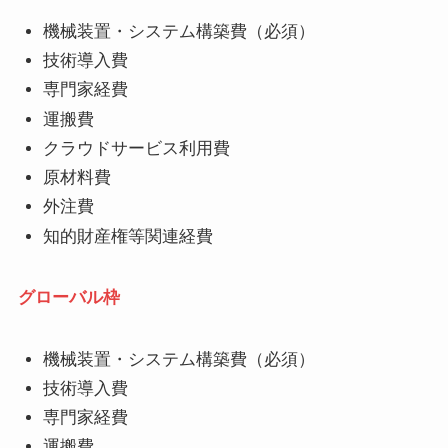
機械装置・システム構築費（必須）
技術導入費
専門家経費
運搬費
クラウドサービス利用費
原材料費
外注費
知的財産権等関連経費
グローバル枠
機械装置・システム構築費（必須）
技術導入費
専門家経費
運搬費