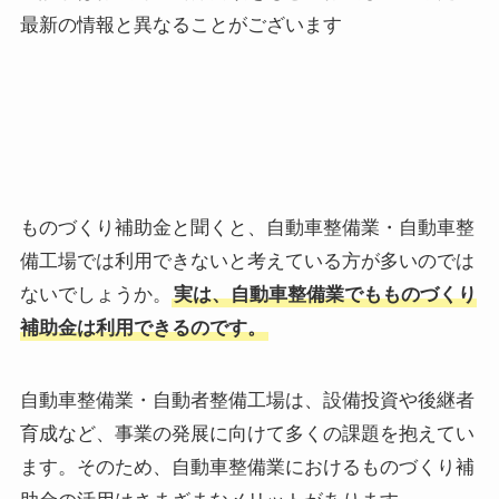
最新の情報と異なることがございます
ものづくり補助金と聞くと、自動車整備業・自動車整
備工場では利用できないと考えている方が多いのでは
ないでしょうか。
実は、自動車整備業でもものづくり
補助金は利用できるのです。
自動車整備業・自動者整備工場は、設備投資や後継者
育成など、事業の発展に向けて多くの課題を抱えてい
ます。そのため、自動車整備業におけるものづくり補