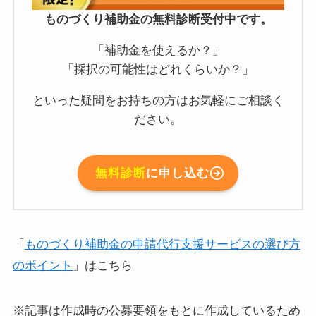
ものづくり補助金の無料診断受付中です。
「補助金を使えるか？」
「採択の可能性はどれくらいか？」
といった疑問をお持ちの方はお気軽にご相談く
ださい。
無料診断
に申し込む
「
ものづくり補助金の申請代行支援サービスの選び方
のポイント
」はこちら
※記事は作成時の公募要領をもとに作成しているため