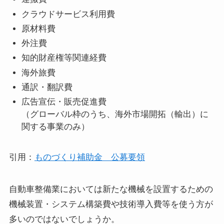
クラウドサービス利用費
原材料費
外注費
知的財産権等関連経費
海外旅費
通訳・翻訳費
広告宣伝・販売促進費
（グローバル枠のうち、海外市場開拓（輸出）に
関する事業のみ）
引用：
ものづくり補助金 公募要領
自動車整備業においては新たな機械を設置するための
機械装置・システム構築費や技術導入費等を使う方が
多いのではないでしょうか。