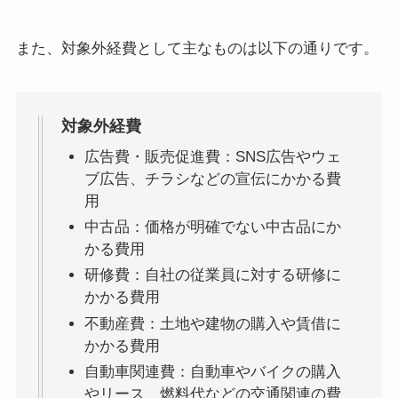
また、対象外経費として主なものは以下の通りです。
対象外経費
広告費・販売促進費：SNS広告やウェ
ブ広告、チラシなどの宣伝にかかる費
用
中古品：価格が明確でない中古品にか
かる費用
研修費：自社の従業員に対する研修に
かかる費用
不動産費：土地や建物の購入や賃借に
かかる費用
自動車関連費：自動車やバイクの購入
やリース、燃料代などの交通関連の費