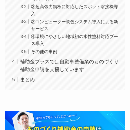
②超高張力鋼板に対応したスポット溶接機導
入
③コンピューター調色システム導入による新
サービス
④環境にやさしい地域初の水性塗料対応ブー
ス導入
その他の事例
補助金プラスでは自動車整備業のものづくり
補助金申請を支援しています
まとめ