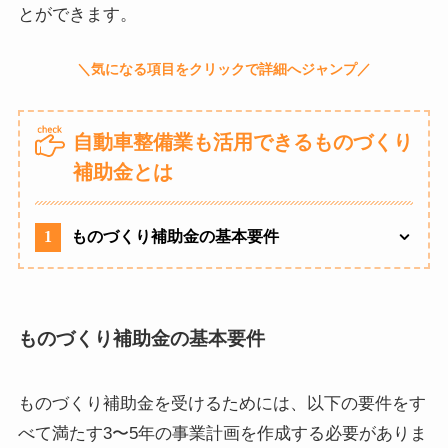
とができます。
自動車整備業も活用できるものづくり
補助金とは
1
ものづくり補助金の基本要件
ものづくり補助金の基本要件
ものづくり補助金を受けるためには、以下の要件をす
べて満たす3〜5年の事業計画を作成する必要がありま