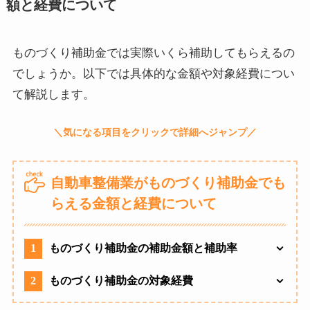
額と経費について
ものづくり補助金では実際いくら補助してもらえるの
でしょうか。以下では具体的な金額や対象経費につい
て解説します。
自動車整備業がものづくり補助金でも
らえる金額と経費について
1
ものづくり補助金の補助金額と補助率
2
ものづくり補助金の対象経費