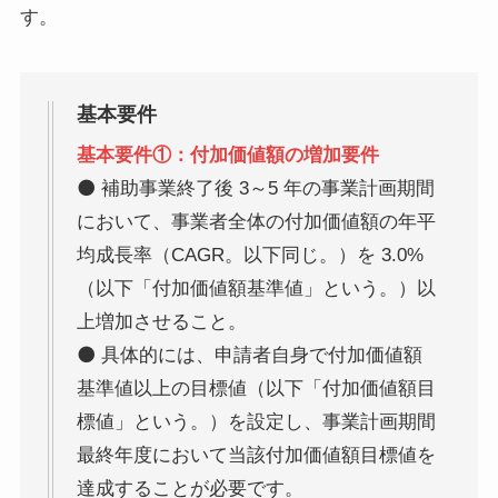
す。
基本要件
基本要件①：付加価値額の増加要件
⚫ 補助事業終了後 3～5 年の事業計画期間
において、事業者全体の付加価値額の年平
均成長率（CAGR。以下同じ。）を 3.0%
（以下「付加価値額基準値」という。）以
上増加させること。
⚫ 具体的には、申請者自身で付加価値額
基準値以上の目標値（以下「付加価値額目
標値」という。）を設定し、事業計画期間
最終年度において当該付加価値額目標値を
達成することが必要です。