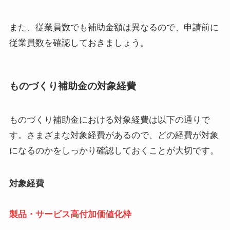
また、従業員数でも補助金額は異なるので、申請前に
従業員数を確認しておきましょう。
ものづくり補助金の対象経費
ものづくり補助金における対象経費は以下の通りで
す。さまざまな対象経費があるので、どの経費が対象
になるのかをしっかり確認しておくことが大切です。
対象経費
製品・サービス高付加価値化枠